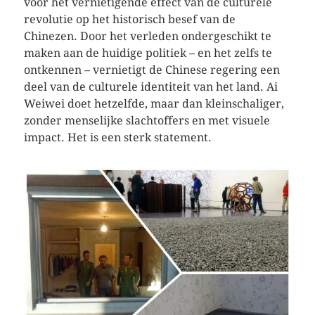
voor het vernietigende effect van de culturele
revolutie op het historisch besef van de
Chinezen. Door het verleden ondergeschikt te
maken aan de huidige politiek – en het zelfs te
ontkennen – vernietigt de Chinese regering een
deel van de culturele identiteit van het land. Ai
Weiwei doet hetzelfde, maar dan kleinschaliger,
zonder menselijke slachtoffers en met visuele
impact. Het is een sterk statement.