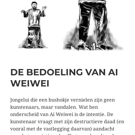
DE BEDOELING VAN AI
WEIWEI
Jongelui die een bushokje vernielen zijn geen
kunstenaars, maar vandalen. Wat hen
onderscheid van Ai Weiwei is de intentie. De
kunstenaar vraagt met zijn destructieve daad (en
vooral met de vastlegging daarvan) aandacht