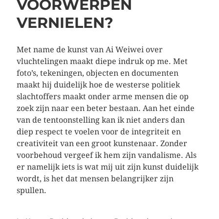
VOORWERPEN
VERNIELEN?
Met name de kunst van Ai Weiwei over
vluchtelingen maakt diepe indruk op me. Met
foto’s, tekeningen, objecten en documenten
maakt hij duidelijk hoe de westerse politiek
slachtoffers maakt onder arme mensen die op
zoek zijn naar een beter bestaan. Aan het einde
van de tentoonstelling kan ik niet anders dan
diep respect te voelen voor de integriteit en
creativiteit van een groot kunstenaar. Zonder
voorbehoud vergeef ik hem zijn vandalisme. Als
er namelijk iets is wat mij uit zijn kunst duidelijk
wordt, is het dat mensen belangrijker zijn
spullen.