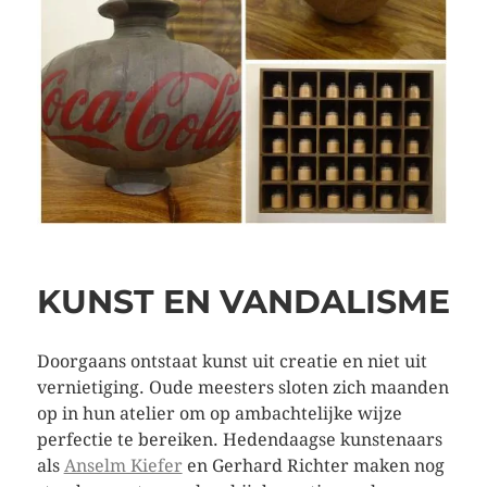
KUNST EN VANDALISME
Doorgaans ontstaat kunst uit creatie en niet uit
vernietiging. Oude meesters sloten zich maanden
op in hun atelier om op ambachtelijke wijze
perfectie te bereiken. Hedendaagse kunstenaars
als
Anselm Kiefer
en Gerhard Richter maken nog