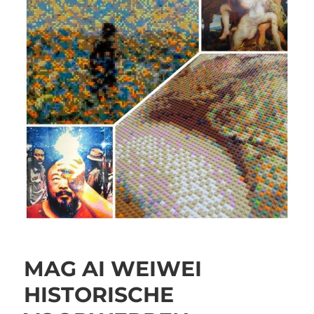
MAG AI WEIWEI
HISTORISCHE