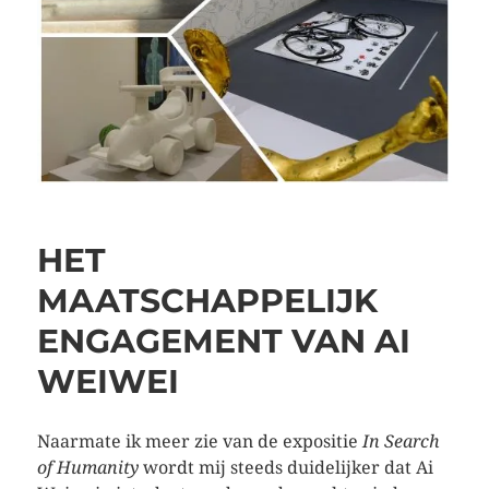
HET
MAATSCHAPPELIJK
ENGAGEMENT VAN AI
WEIWEI
Naarmate ik meer zie van de expositie
In Search
of Humanity
wordt mij steeds duidelijker dat Ai