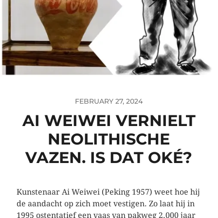
FEBRUARY 27, 2024
AI WEIWEI VERNIELT
NEOLITHISCHE
VAZEN. IS DAT OKÉ?
Kunstenaar Ai Weiwei (Peking 1957) weet hoe hij
de aandacht op zich moet vestigen. Zo laat hij in
1995 ostentatief een vaas van pakweg 2.000 jaar