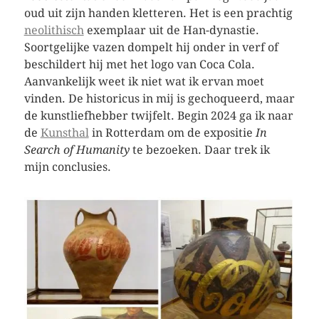
oud uit zijn handen kletteren. Het is een prachtig
neolithisch
exemplaar uit de Han-dynastie.
Soortgelijke vazen dompelt hij onder in verf of
beschildert hij met het logo van Coca Cola.
Aanvankelijk weet ik niet wat ik ervan moet
vinden. De historicus in mij is gechoqueerd, maar
de kunstliefhebber twijfelt. Begin 2024 ga ik naar
de
Kunsthal
in Rotterdam om de expositie
In
Search of Humanity
te bezoeken. Daar trek ik
mijn conclusies.