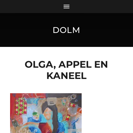
DOLM
OLGA, APPEL EN
KANEEL