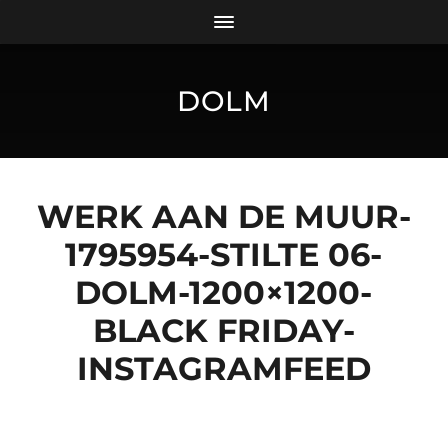
DOLM
WERK AAN DE MUUR-
1795954-STILTE 06-
DOLM-1200×1200-
BLACK FRIDAY-
INSTAGRAMFEED