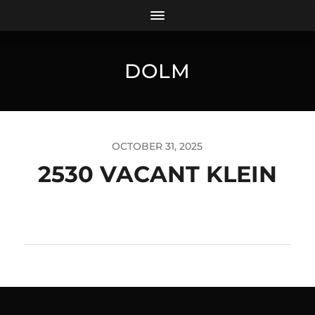
DOLM
OCTOBER 31, 2025
2530 VACANT KLEIN