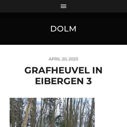
DOLM
APRIL 20, 2023
GRAFHEUVEL IN
EIBERGEN 3