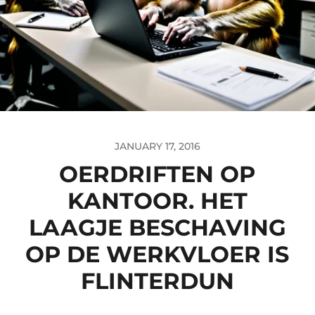
JANUARY 17, 2016
OERDRIFTEN OP
KANTOOR. HET
LAAGJE BESCHAVING
OP DE WERKVLOER IS
FLINTERDUN