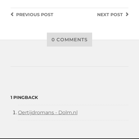
PREVIOUS
POST
NEXT
POST
0 COMMENTS
1 PINGBACK
Oertijdromans - Dolm.nl