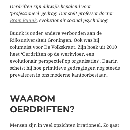
Oerdriften zijn dikwijls bepalend voor
‘professioneel’ gedrag. Dat stelt professor doctor
Bram Buunk
, evolutionair sociaal psycholoog.
Buunk is onder andere verbonden aan de
Rijksuniversiteit Groningen. Ook was hij
columnist voor De Volkskrant. Zijn boek uit 2010
heet ‘Oerdriften op de werkvloer, een
evolutionair perspectief op organisaties’. Daarin
schetst hij hoe primitieve gedragingen nog steeds
prevaleren in ons moderne kantoorbestaan.
WAAROM
OERDRIFTEN?
Mensen zijn in veel opzichten irrationeel. Zo gaat