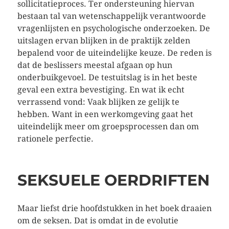
sollicitatieproces. Ter ondersteuning hiervan
bestaan tal van wetenschappelijk verantwoorde
vragenlijsten en psychologische onderzoeken. De
uitslagen ervan blijken in de praktijk zelden
bepalend voor de uiteindelijke keuze. De reden is
dat de beslissers meestal afgaan op hun
onderbuikgevoel. De testuitslag is in het beste
geval een extra bevestiging. En wat ik echt
verrassend vond: Vaak blijken ze gelijk te
hebben. Want in een werkomgeving gaat het
uiteindelijk meer om groepsprocessen dan om
rationele perfectie.
SEKSUELE OERDRIFTEN
Maar liefst drie hoofdstukken in het boek draaien
om de seksen. Dat is omdat in de evolutie