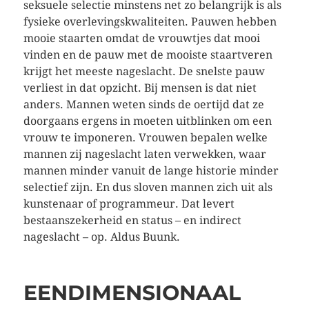
seksuele selectie minstens net zo belangrijk is als
fysieke overlevingskwaliteiten. Pauwen hebben
mooie staarten omdat de vrouwtjes dat mooi
vinden en de pauw met de mooiste staartveren
krijgt het meeste nageslacht. De snelste pauw
verliest in dat opzicht. Bij mensen is dat niet
anders. Mannen weten sinds de oertijd dat ze
doorgaans ergens in moeten uitblinken om een
vrouw te imponeren. Vrouwen bepalen welke
mannen zij nageslacht laten verwekken, waar
mannen minder vanuit de lange historie minder
selectief zijn. En dus sloven mannen zich uit als
kunstenaar of programmeur. Dat levert
bestaanszekerheid en status – en indirect
nageslacht – op. Aldus Buunk.
EENDIMENSIONAAL