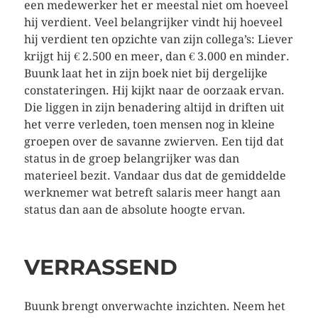
een medewerker het er meestal niet om hoeveel
hij verdient. Veel belangrijker vindt hij hoeveel
hij verdient ten opzichte van zijn collega’s: Liever
krijgt hij € 2.500 en meer, dan € 3.000 en minder.
Buunk laat het in zijn boek niet bij dergelijke
constateringen. Hij kijkt naar de oorzaak ervan.
Die liggen in zijn benadering altijd in driften uit
het verre verleden, toen mensen nog in kleine
groepen over de savanne zwierven. Een tijd dat
status in de groep belangrijker was dan
materieel bezit. Vandaar dus dat de gemiddelde
werknemer wat betreft salaris meer hangt aan
status dan aan de absolute hoogte ervan.
VERRASSEND
Buunk brengt onverwachte inzichten. Neem het