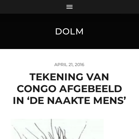
DOLM
APRIL 21, 2016
TEKENING VAN
CONGO AFGEBEELD
IN ‘DE NAAKTE MENS’