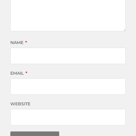
NAME
*
EMAIL
*
WEBSITE