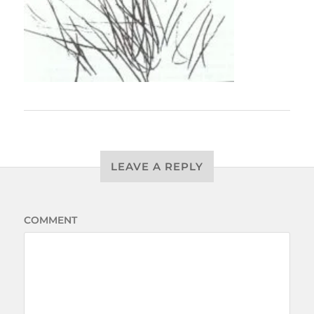
LEAVE A REPLY
COMMENT