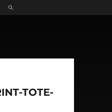
INT-TOTE-