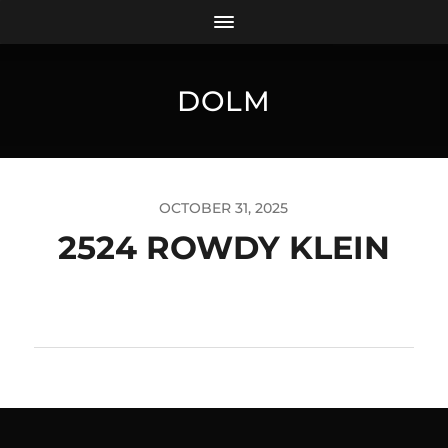
DOLM
OCTOBER 31, 2025
2524 ROWDY KLEIN