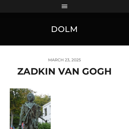
DOLM
MARCH 23, 2025
ZADKIN VAN GOGH