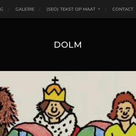
OG
GALERIE
(SEO) TEKST OP MAAT
CONTACT
DOLM