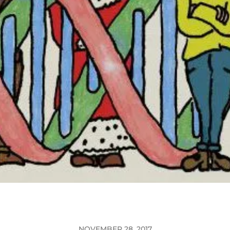
NOVEMBER 28, 2017