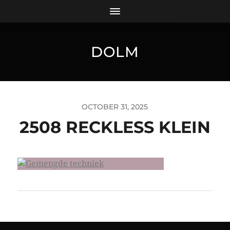
DOLM
OCTOBER 31, 2025
2508 RECKLESS KLEIN