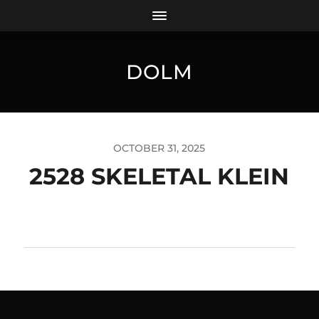
DOLM
OCTOBER 31, 2025
2528 SKELETAL KLEIN