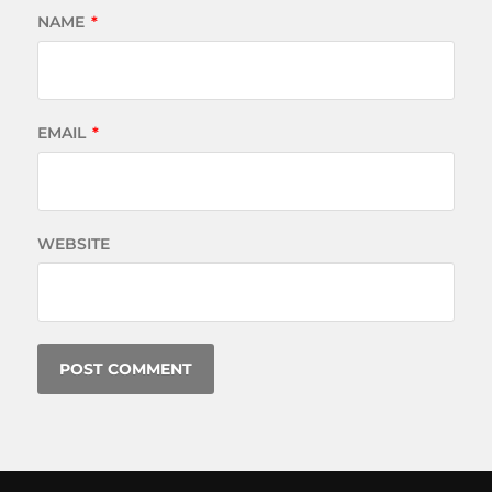
NAME
*
EMAIL
*
WEBSITE