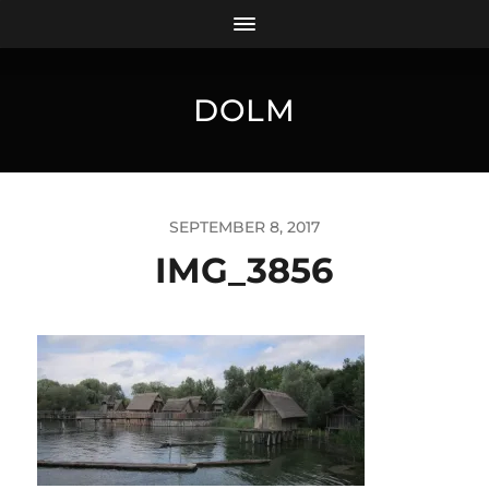
DOLM
SEPTEMBER 8, 2017
IMG_3856