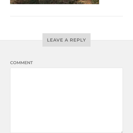
LEAVE A REPLY
COMMENT