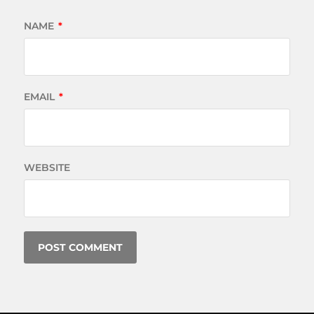
NAME
*
EMAIL
*
WEBSITE