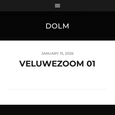
DOLM
JANUARY 15, 2026
VELUWEZOOM 01