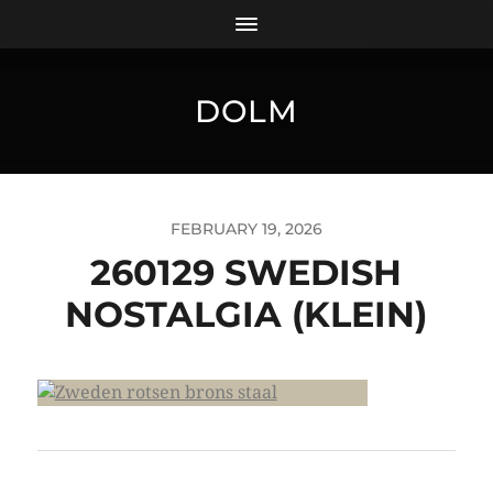
DOLM
FEBRUARY 19, 2026
260129 SWEDISH
NOSTALGIA (KLEIN)