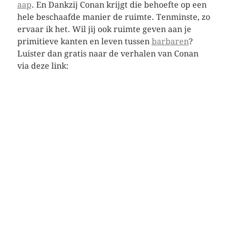
aap
. En Dankzij Conan krijgt die behoefte op een
hele beschaafde manier de ruimte. Tenminste, zo
ervaar ik het. Wil jij ook ruimte geven aan je
primitieve kanten en leven tussen
barbaren
?
Luister dan gratis naar de verhalen van Conan
via deze link: