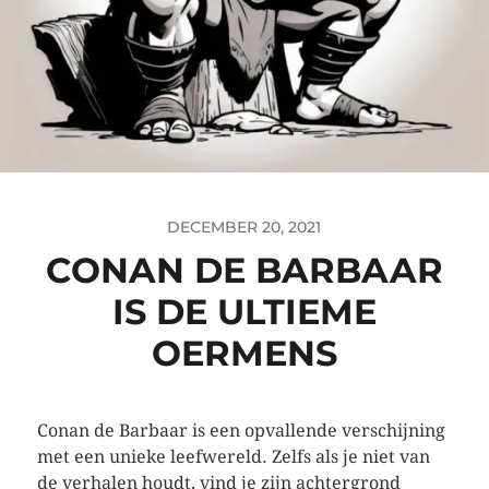
DECEMBER 20, 2021
CONAN DE BARBAAR
IS DE ULTIEME
OERMENS
Conan de Barbaar is een opvallende verschijning
met een unieke leefwereld. Zelfs als je niet van
de verhalen houdt, vind je zijn achtergrond