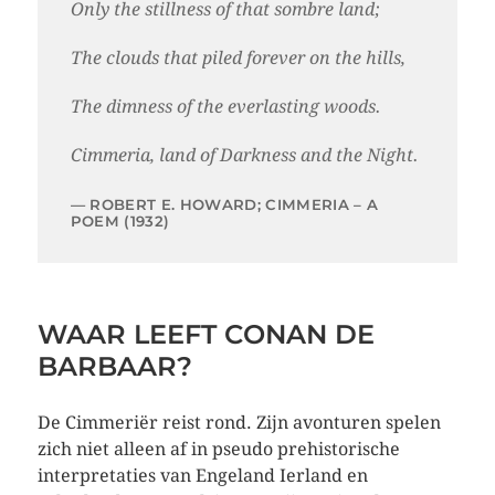
Only the stillness of that sombre land;
The clouds that piled forever on the hills,
The dimness of the everlasting woods.
Cimmeria, land of Darkness and the Night.
ROBERT E. HOWARD; CIMMERIA – A
POEM (1932)
WAAR LEEFT CONAN DE
BARBAAR?
De Cimmeriër reist rond. Zijn avonturen spelen
zich niet alleen af in pseudo prehistorische
interpretaties van Engeland Ierland en