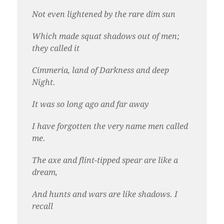
Not even lightened by the rare dim sun
Which made squat shadows out of men;
they called it
Cimmeria, land of Darkness and deep
Night.
It was so long ago and far away
I have forgotten the very name men called
me.
The axe and flint-tipped spear are like a
dream,
And hunts and wars are like shadows. I
recall