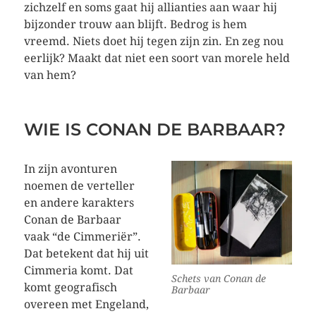
zichzelf en soms gaat hij allianties aan waar hij
bijzonder trouw aan blijft. Bedrog is hem
vreemd. Niets doet hij tegen zijn zin. En zeg nou
eerlijk? Maakt dat niet een soort van morele held
van hem?
WIE IS CONAN DE BARBAAR?
In zijn avonturen
noemen de verteller
en andere karakters
Conan de Barbaar
vaak “de Cimmeriër”.
Dat betekent dat hij uit
Cimmeria komt. Dat
Schets van Conan de
komt geografisch
Barbaar
overeen met Engeland,