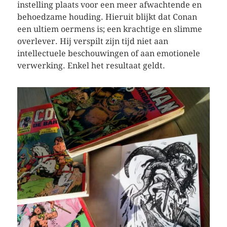
instelling plaats voor een meer afwachtende en
behoedzame houding. Hieruit blijkt dat Conan
een ultiem oermens is; een krachtige en slimme
overlever. Hij verspilt zijn tijd niet aan
intellectuele beschouwingen of aan emotionele
verwerking. Enkel het resultaat geldt.