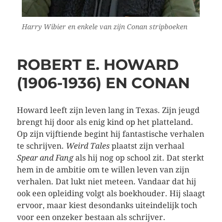
Harry Wibier en enkele van zijn Conan stripboeken
ROBERT E. HOWARD
(1906-1936) EN CONAN
Howard leeft zijn leven lang in Texas. Zijn jeugd
brengt hij door als enig kind op het platteland.
Op zijn vijftiende begint hij fantastische verhalen
te schrijven.
Weird Tales
plaatst zijn verhaal
Spear and Fang
als hij nog op school zit. Dat sterkt
hem in de ambitie om te willen leven van zijn
verhalen. Dat lukt niet meteen. Vandaar dat hij
ook een opleiding volgt als boekhouder. Hij slaagt
ervoor, maar kiest desondanks uiteindelijk toch
voor een onzeker bestaan als schrijver.