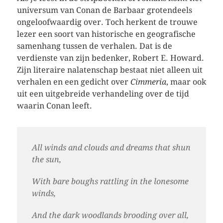
universum van Conan de Barbaar grotendeels
ongeloofwaardig over. Toch herkent de trouwe
lezer een soort van historische en geografische
samenhang tussen de verhalen. Dat is de
verdienste van zijn bedenker, Robert E. Howard.
Zijn literaire nalatenschap bestaat niet alleen uit
verhalen en een gedicht over
Cimmeria
, maar ook
uit een uitgebreide verhandeling over de tijd
waarin Conan leeft.
All winds and clouds and dreams that shun
the sun,
With bare boughs rattling in the lonesome
winds,
And the dark woodlands brooding over all,