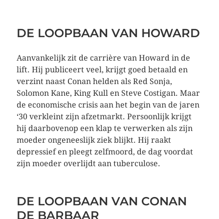
DE LOOPBAAN VAN HOWARD
Aanvankelijk zit de carrière van Howard in de
lift. Hij publiceert veel, krijgt goed betaald en
verzint naast Conan helden als Red Sonja,
Solomon Kane, King Kull en Steve Costigan. Maar
de economische crisis aan het begin van de jaren
‘30 verkleint zijn afzetmarkt. Persoonlijk krijgt
hij daarbovenop een klap te verwerken als zijn
moeder ongeneeslijk ziek blijkt. Hij raakt
depressief en pleegt zelfmoord, de dag voordat
zijn moeder overlijdt aan tuberculose.
DE LOOPBAAN VAN CONAN
DE BARBAAR