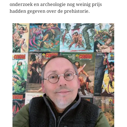
onderzoek en archeologie nog weinig prijs
hadden gegeven over de prehistorie.