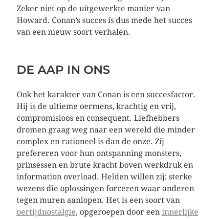
Zeker niet op de uitgewerkte manier van
Howard. Conan’s succes is dus mede het succes
van een nieuw soort verhalen.
DE AAP IN ONS
Ook het karakter van Conan is een succesfactor.
Hij is de ultieme oermens, krachtig en vrij,
compromisloos en consequent. Liefhebbers
dromen graag weg naar een wereld die minder
complex en rationeel is dan de onze. Zij
prefereren voor hun ontspanning monsters,
prinsessen en brute kracht boven werkdruk en
information overload. Helden willen zij; sterke
wezens die oplossingen forceren waar anderen
tegen muren aanlopen. Het is een soort van
oertijdnostalgie
, opgeroepen door een
innerlijke