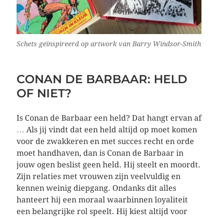
Schets geïnspireerd op artwork van Barry Windsor-Smith
CONAN DE BARBAAR: HELD
OF NIET?
Is Conan de Barbaar een held? Dat hangt ervan af
… Als jij vindt dat een held altijd op moet komen
voor de zwakkeren en met succes recht en orde
moet handhaven, dan is Conan de Barbaar in
jouw ogen beslist geen held. Hij steelt en moordt.
Zijn relaties met vrouwen zijn veelvuldig en
kennen weinig diepgang. Ondanks dit alles
hanteert hij een moraal waarbinnen loyaliteit
een belangrijke rol speelt. Hij kiest altijd voor