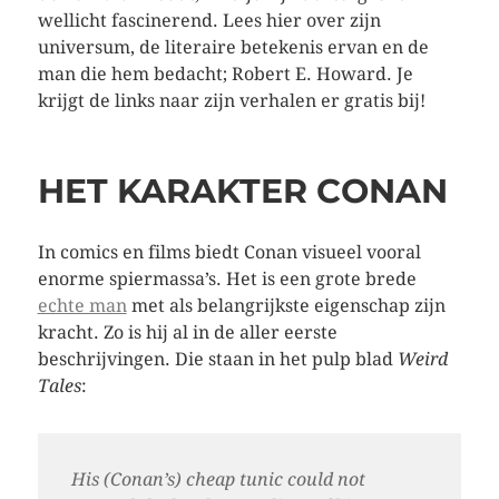
wellicht fascinerend. Lees hier over zijn
universum, de literaire betekenis ervan en de
man die hem bedacht; Robert E. Howard. Je
krijgt de links naar zijn verhalen er gratis bij!
HET KARAKTER CONAN
In comics en films biedt Conan visueel vooral
enorme spiermassa’s. Het is een grote brede
echte man
met als belangrijkste eigenschap zijn
kracht. Zo is hij al in de aller eerste
beschrijvingen. Die staan in het pulp blad
Weird
Tales
:
His (Conan’s) cheap tunic could not